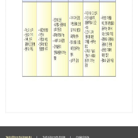
개인정보처리방침
저작권보호정책
이용약관