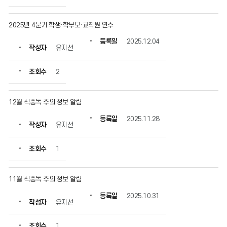
2025년 4분기 학생·학부모·교직원 연수
등록일
2025.12.04
작성자
유지선
조회수
2
12월 식중독 주의 정보 알림
등록일
2025.11.28
작성자
유지선
조회수
1
11월 식중독 주의 정보 알림
등록일
2025.10.31
작성자
유지선
조회수
1